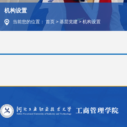
机构设置
当前您的位置：
首页
>
基层党建
>
机构设置