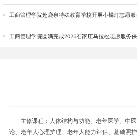
工商管理学院赴鹿泉特殊教育学校开展小橘灯志愿服
工商管理学院圆满完成2026石家庄马拉松志愿服务
主修课程：人体结构与功能、老年医学、中医
论、老年人心理护理、老年人能力评估、基础照护