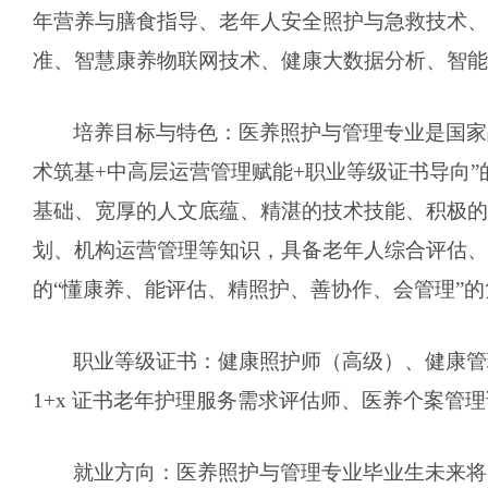
年营养与膳食指导、老年人安全照护与急救技术、
准、智慧康养物联网技术、健康大数据分析、智能
培养目标与特色：医养照护与管理专业是国家
术筑基+中高层运营管理赋能+职业等级证书导向
基础、宽厚的人文底蕴、精湛的技术技能、积极的
划、机构运营管理等知识，具备老年人综合评估、
的“懂康养、能评估、精照护、善协作、会管理”
职业等级证书：健康照护师（高级）、健康管
1+x 证书老年护理服务需求评估师、医养个案管
就业方向：医养照护与管理专业毕业生未来将