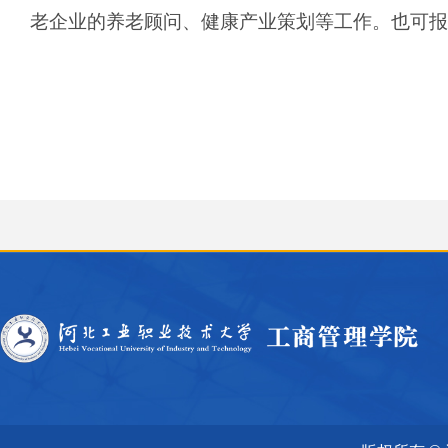
老企业的养老顾问、健康产业策划等工作。也可报